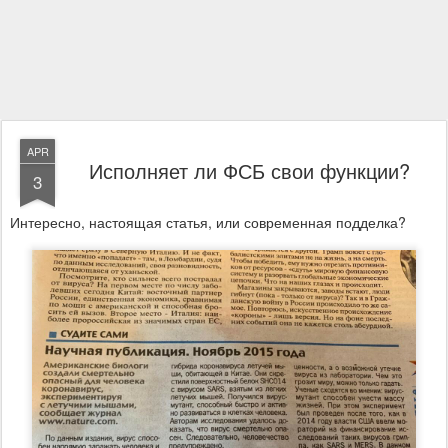
APR
Исполняет ли ФСБ свои функции?
3
Интересно, настоящая статья, или современная подделка?