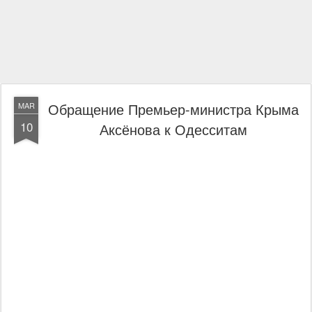
Обращение Премьер-министра Крыма
MAR
10
Аксёнова к Одесситам