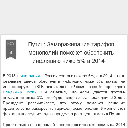
Путин: Замораживание тарифов
NOV
монополий поможет обеспечить
8
инфляцию ниже 5% в 2014 г.
В 2013 г.
инфляция
в России составит около 6%, а в 2014 г. есть
реальные шансы обеспечить инфляцию ниже 5%, заявил на
инвестфоруме «ВТБ капитала» «Россия зовет!» президент
Владимир Путин
. Он отметил, что если удастся достичь
показателя ниже 5%, это будет впервые за последние 20 лет.
Президент рассчитывает, что этому поможет решение
правительства заморозить тарифы госмонополий. Именно этот
фактор в последние годы определял рост цен, отметил Путин.
Правительство на прошлой неделе решило заморозить на 2014