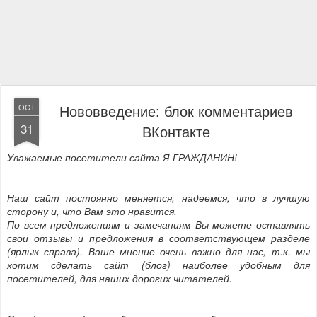
Нововведение: блок комментариев
OCT
31
ВКонтакте
Уважаемые посетители сайта Я ГРАЖДАНИН!
Наш сайт постоянно меняется, надеемся, что в лучшую
сторону и, что Вам это нравится.
По всем предложениям и замечаниям Вы можете оставлять
свои отзывы и предложения в соответствующем разделе
(ярлык справа). Ваше мнение очень важно для нас, т.к. мы
хотим сделать сайт (блог) наиболее удобным для
посетителей, для наших дорогих читателей.