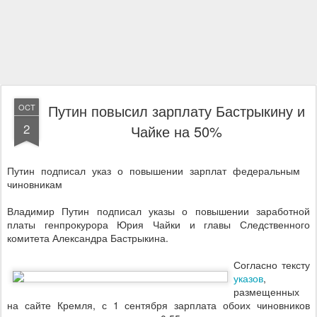
Путин повысил зарплату Бастрыкину и
OCT
2
Чайке на 50%
Путин подписал указ о повышении зарплат федеральным
чиновникам
Владимир Путин подписал указы о повышении заработной
платы генпрокурора Юрия Чайки и главы Следственного
комитета Александра Бастрыкина.
Согласно тексту
указов
,
размещенных
на сайте Кремля, с 1 сентября зарплата обоих чиновников